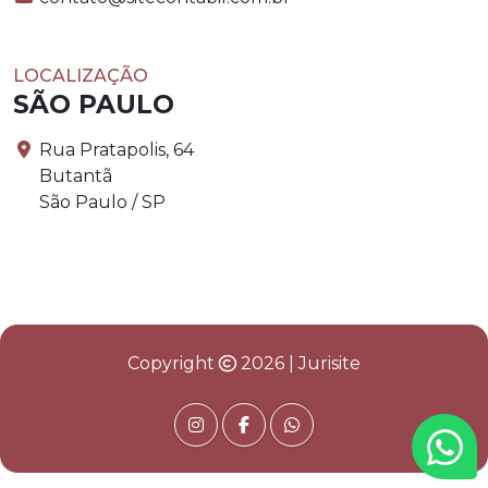
LOCALIZAÇÃO
SÃO PAULO
Rua Pratapolis, 64
Butantã
São Paulo / SP
Copyright
2026 | Jurisite