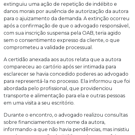
extinguiu uma ação de repetição de indébito e
danos morais por ausência de autorização da autora
para o ajuizamento da demanda. A extinção ocorreu
após a confirmação de que o advogado responsável,
com sua inscrição suspensa pela OAB, teria agido
sem o consentimento expresso da cliente, o que
comprometeu a validade processual.
A certidão anexada aos autos relata que a autora
compareceu ao cartório após ser intimada para
esclarecer se havia concedido poderes ao advogado
para representá-la no processo. Ela informou que foi
abordada pelo profissional, que providenciou
transporte e alimentação para ela e outras pessoas
em uma visita a seu escritório.
Durante o encontro, o advogado realizou consultas
sobre financiamentos em nome da autora,
informando-a que não havia pendências, mas insistiu