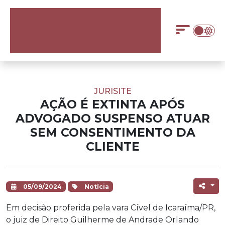
JURISITE
AÇÃO É EXTINTA APÓS
ADVOGADO SUSPENSO ATUAR
SEM CONSENTIMENTO DA
CLIENTE
05/09/2024
Notícia
Em decisão proferida pela vara Cível de Icaraíma/PR,
o juiz de Direito Guilherme de Andrade Orlando