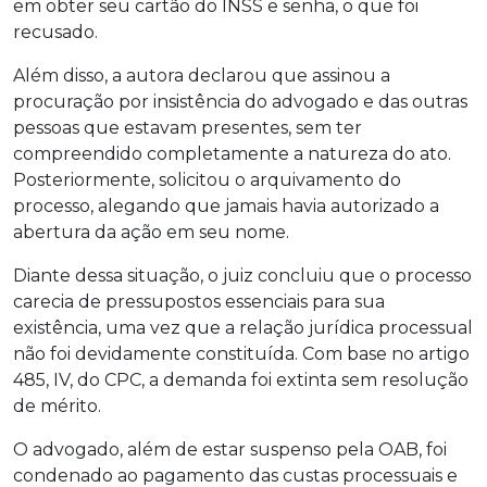
em obter seu cartão do INSS e senha, o que foi
recusado.
Além disso, a autora declarou que assinou a
procuração por insistência do advogado e das outras
pessoas que estavam presentes, sem ter
compreendido completamente a natureza do ato.
Posteriormente, solicitou o arquivamento do
processo, alegando que jamais havia autorizado a
abertura da ação em seu nome.
Diante dessa situação, o juiz concluiu que o processo
carecia de pressupostos essenciais para sua
existência, uma vez que a relação jurídica processual
não foi devidamente constituída. Com base no artigo
485, IV, do CPC, a demanda foi extinta sem resolução
de mérito.
O advogado, além de estar suspenso pela OAB, foi
condenado ao pagamento das custas processuais e