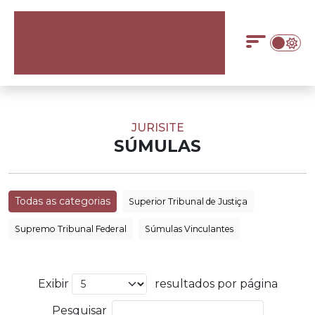
JURISITE
SÚMULAS
Todas as categorias
Superior Tribunal de Justiça
Supremo Tribunal Federal
Súmulas Vinculantes
Exibir
resultados por página
Pesquisar