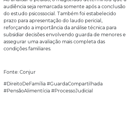
audiência seja remarcada somente após a conclusão
do estudo psicossocial. Também foi estabelecido
prazo para apresentação do laudo pericial,
reforçando a importância da análise técnica para
subsidiar decisões envolvendo guarda de menores e
assegurar uma avaliação mais completa das
condições familiares.
Fonte: Conjur
#DireitoDeFamília #GuardaCompartilhada
#PensãoAlimentícia #ProcessoJudicial