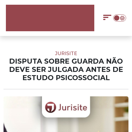
JURISITE
DISPUTA SOBRE GUARDA NÃO
DEVE SER JULGADA ANTES DE
ESTUDO PSICOSSOCIAL