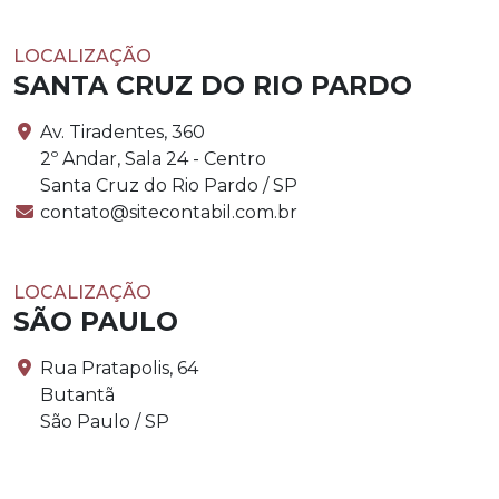
LOCALIZAÇÃO
SANTA CRUZ DO RIO PARDO
Av. Tiradentes, 360
2º Andar, Sala 24 - Centro
Santa Cruz do Rio Pardo / SP
contato@sitecontabil.com.br
LOCALIZAÇÃO
SÃO PAULO
Rua Pratapolis, 64
Butantã
São Paulo / SP