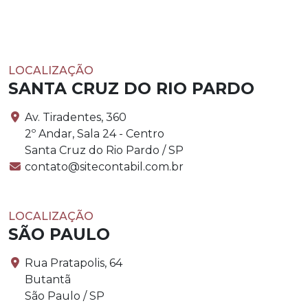
LOCALIZAÇÃO
SANTA CRUZ DO RIO PARDO
Av. Tiradentes, 360
2º Andar, Sala 24 - Centro
Santa Cruz do Rio Pardo / SP
contato@sitecontabil.com.br
LOCALIZAÇÃO
SÃO PAULO
Rua Pratapolis, 64
Butantã
São Paulo / SP