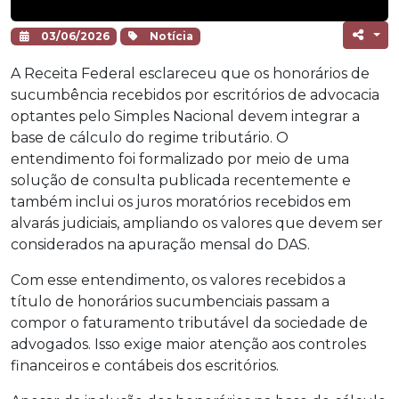
03/06/2026
Notícia
A Receita Federal esclareceu que os honorários de
sucumbência recebidos por escritórios de advocacia
optantes pelo Simples Nacional devem integrar a
base de cálculo do regime tributário. O
entendimento foi formalizado por meio de uma
solução de consulta publicada recentemente e
também inclui os juros moratórios recebidos em
alvarás judiciais, ampliando os valores que devem ser
considerados na apuração mensal do DAS.
Com esse entendimento, os valores recebidos a
título de honorários sucumbenciais passam a
compor o faturamento tributável da sociedade de
advogados. Isso exige maior atenção aos controles
financeiros e contábeis dos escritórios.