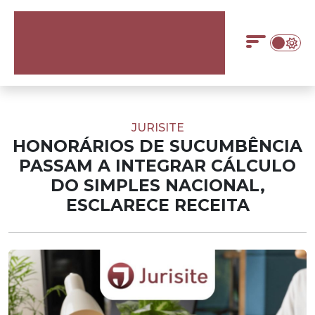
JURISITE
HONORÁRIOS DE SUCUMBÊNCIA
PASSAM A INTEGRAR CÁLCULO
DO SIMPLES NACIONAL,
ESCLARECE RECEITA