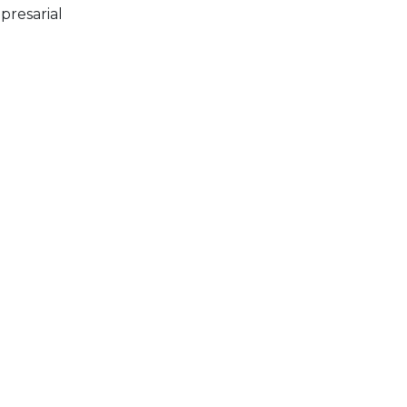
presarial