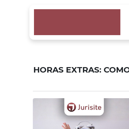
HORAS EXTRAS: COMO