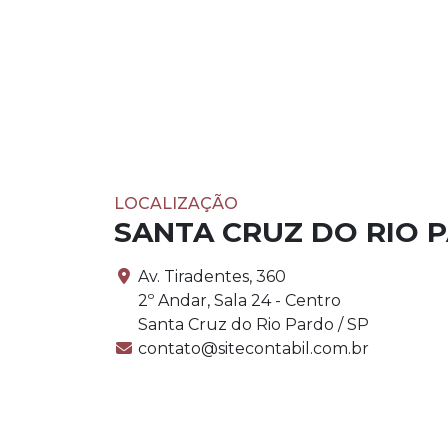
LOCALIZAÇÃO
SANTA CRUZ DO RIO 
Av. Tiradentes, 360
2º Andar, Sala 24 - Centro
Santa Cruz do Rio Pardo / SP
contato@sitecontabil.com.br