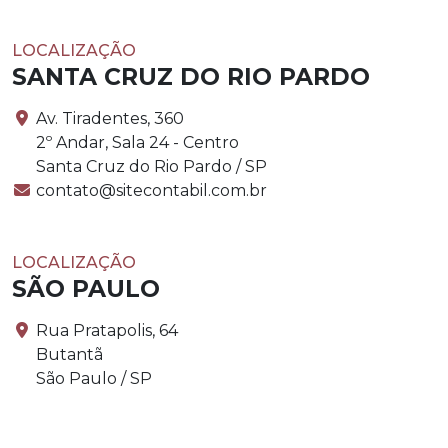
LOCALIZAÇÃO
SANTA CRUZ DO RIO PARDO
Av. Tiradentes, 360
2º Andar, Sala 24 - Centro
Santa Cruz do Rio Pardo / SP
contato@sitecontabil.com.br
LOCALIZAÇÃO
SÃO PAULO
Rua Pratapolis, 64
Butantã
São Paulo / SP