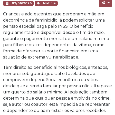
02/06/2026
Notícia
Crianças e adolescentes que perderam a mãe em
decorrência de feminicídio já podem solicitar uma
pensão especial paga pelo INSS. O benefício,
regulamentado e disponível desde o fim de maio,
garante o pagamento mensal de um salário mínimo
para filhos e outros dependentes da vítima, como
forma de oferecer suporte financeiro em uma
situação de extrema vulnerabilidade.
Têm direito ao benefício filhos biológicos, enteados,
menores sob guarda judicial e tutelados que
comprovem dependência econômica da vítima,
desde que a renda familiar por pessoa não ultrapasse
um quarto do salário mínimo. A legislação também
determina que qualquer pessoa envolvida no crime,
seja autor ou coautor, está impedida de representar
o dependente ou administrar os valores recebidos.