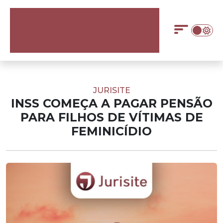
JURISITE
INSS COMEÇA A PAGAR PENSÃO
PARA FILHOS DE VÍTIMAS DE
FEMINICÍDIO