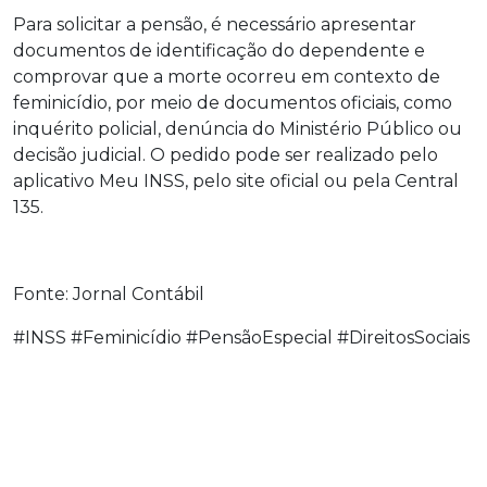
Para solicitar a pensão, é necessário apresentar
documentos de identificação do dependente e
comprovar que a morte ocorreu em contexto de
feminicídio, por meio de documentos oficiais, como
inquérito policial, denúncia do Ministério Público ou
decisão judicial. O pedido pode ser realizado pelo
aplicativo Meu INSS, pelo site oficial ou pela Central
135.
Fonte: Jornal Contábil
#INSS #Feminicídio #PensãoEspecial #DireitosSociais