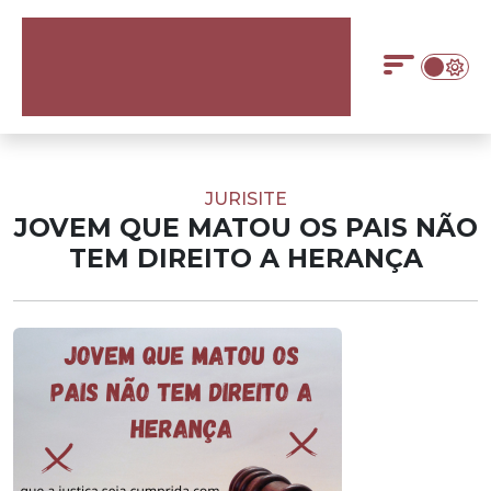
JURISITE
JOVEM QUE MATOU OS PAIS NÃO
TEM DIREITO A HERANÇA