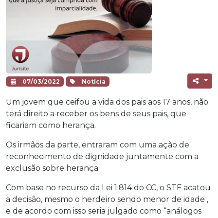
07/03/2022
Notícia
Um jovem que ceifou a vida dos pais aos 17 anos, não
terá direito a receber os bens de seus pais, que
ficariam como herança.
Os irmãos da parte, entraram com uma ação de
reconhecimento de dignidade juntamente com a
exclusão sobre herança.
Com base no recurso da Lei 1.814 do CC, o STF acatou
a decisão, mesmo o herdeiro sendo menor de idade ,
e de acordo com isso seria julgado como “análogos