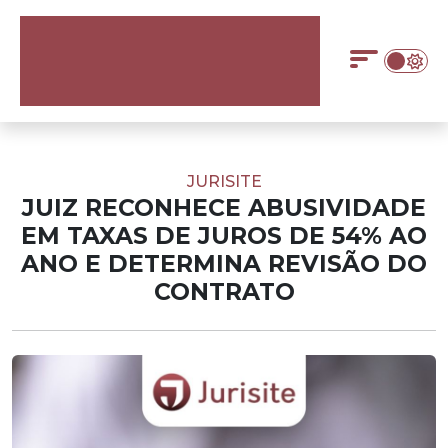
JURISITE
JUIZ RECONHECE ABUSIVIDADE
EM TAXAS DE JUROS DE 54% AO
ANO E DETERMINA REVISÃO DO
CONTRATO