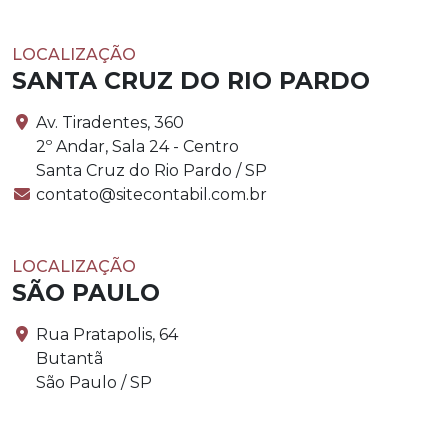
LOCALIZAÇÃO
SANTA CRUZ DO RIO PARDO
Av. Tiradentes, 360
2º Andar, Sala 24 - Centro
Santa Cruz do Rio Pardo / SP
contato@sitecontabil.com.br
LOCALIZAÇÃO
SÃO PAULO
Rua Pratapolis, 64
Butantã
São Paulo / SP