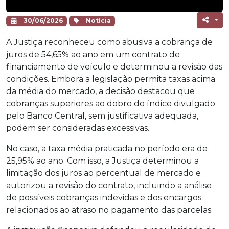
30/06/2026
Notícia
A Justiça reconheceu como abusiva a cobrança de
juros de 54,65% ao ano em um contrato de
financiamento de veículo e determinou a revisão das
condições. Embora a legislação permita taxas acima
da média do mercado, a decisão destacou que
cobranças superiores ao dobro do índice divulgado
pelo Banco Central, sem justificativa adequada,
podem ser consideradas excessivas.
No caso, a taxa média praticada no período era de
25,95% ao ano. Com isso, a Justiça determinou a
limitação dos juros ao percentual de mercado e
autorizou a revisão do contrato, incluindo a análise
de possíveis cobranças indevidas e dos encargos
relacionados ao atraso no pagamento das parcelas.