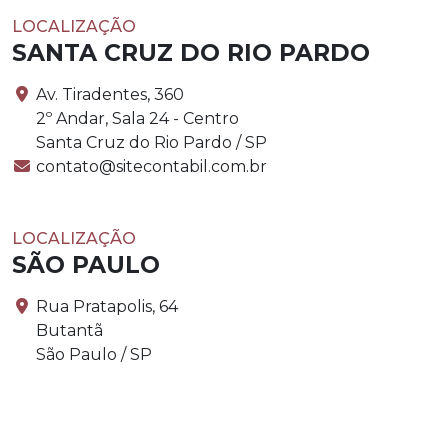
LOCALIZAÇÃO
SANTA CRUZ DO RIO PARDO
Av. Tiradentes, 360
2º Andar, Sala 24 - Centro
Santa Cruz do Rio Pardo / SP
contato@sitecontabil.com.br
LOCALIZAÇÃO
SÃO PAULO
Rua Pratapolis, 64
Butantã
São Paulo / SP