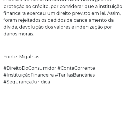
proteção ao crédito, por considerar que a instituição
financeira exerceu um direito previsto em lei. Assim,
foram rejeitados os pedidos de cancelamento da
dívida, devolução dos valores e indenização por
danos morais.
Fonte: Migalhas
#DireitoDoConsumidor #ContaCorrente
#InstituiçãoFinanceira #TarifasBancárias
#SegurançaJurídica