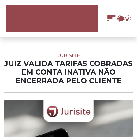
JURISITE
JUIZ VALIDA TARIFAS COBRADAS
EM CONTA INATIVA NÃO
ENCERRADA PELO CLIENTE