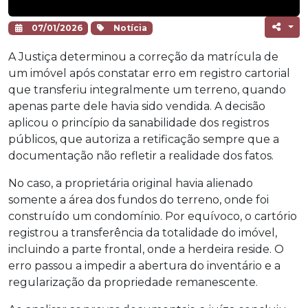
07/01/2026
Notícia
A Justiça determinou a correção da matrícula de
um imóvel após constatar erro em registro cartorial
que transferiu integralmente um terreno, quando
apenas parte dele havia sido vendida. A decisão
aplicou o princípio da sanabilidade dos registros
públicos, que autoriza a retificação sempre que a
documentação não refletir a realidade dos fatos.
No caso, a proprietária original havia alienado
somente a área dos fundos do terreno, onde foi
construído um condomínio. Por equívoco, o cartório
registrou a transferência da totalidade do imóvel,
incluindo a parte frontal, onde a herdeira reside. O
erro passou a impedir a abertura do inventário e a
regularização da propriedade remanescente.