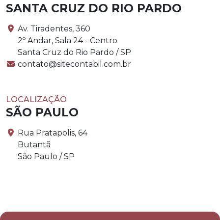
SANTA CRUZ DO RIO PARDO
Av. Tiradentes, 360
2º Andar, Sala 24 - Centro
Santa Cruz do Rio Pardo / SP
contato@sitecontabil.com.br
LOCALIZAÇÃO
SÃO PAULO
Rua Pratapolis, 64
Butantã
São Paulo / SP