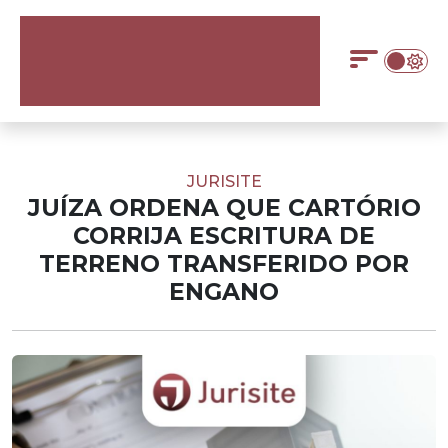
JURISITE
JUÍZA ORDENA QUE CARTÓRIO
CORRIJA ESCRITURA DE
TERRENO TRANSFERIDO POR
ENGANO