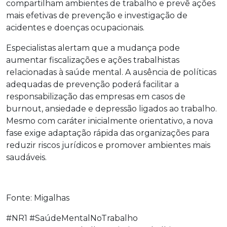
compartilham ambientes de trabalho e prevê ações
mais efetivas de prevenção e investigação de
acidentes e doenças ocupacionais.
Especialistas alertam que a mudança pode
aumentar fiscalizações e ações trabalhistas
relacionadas à saúde mental. A ausência de políticas
adequadas de prevenção poderá facilitar a
responsabilização das empresas em casos de
burnout, ansiedade e depressão ligados ao trabalho.
Mesmo com caráter inicialmente orientativo, a nova
fase exige adaptação rápida das organizações para
reduzir riscos jurídicos e promover ambientes mais
saudáveis.
Fonte: Migalhas
#NR1 #SaúdeMentalNoTrabalho