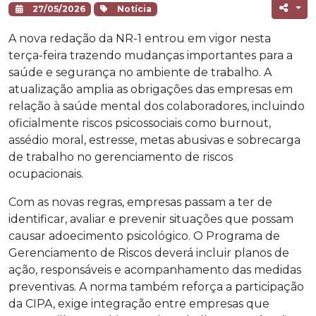
27/05/2026
Notícia
A nova redação da NR-1 entrou em vigor nesta
terça-feira trazendo mudanças importantes para a
saúde e segurança no ambiente de trabalho. A
atualização amplia as obrigações das empresas em
relação à saúde mental dos colaboradores, incluindo
oficialmente riscos psicossociais como burnout,
assédio moral, estresse, metas abusivas e sobrecarga
de trabalho no gerenciamento de riscos
ocupacionais.
Com as novas regras, empresas passam a ter de
identificar, avaliar e prevenir situações que possam
causar adoecimento psicológico. O Programa de
Gerenciamento de Riscos deverá incluir planos de
ação, responsáveis e acompanhamento das medidas
preventivas. A norma também reforça a participação
da CIPA, exige integração entre empresas que