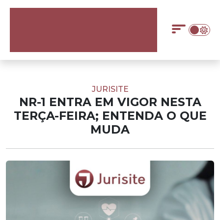
JURISITE
NR-1 ENTRA EM VIGOR NESTA
TERÇA-FEIRA; ENTENDA O QUE
MUDA