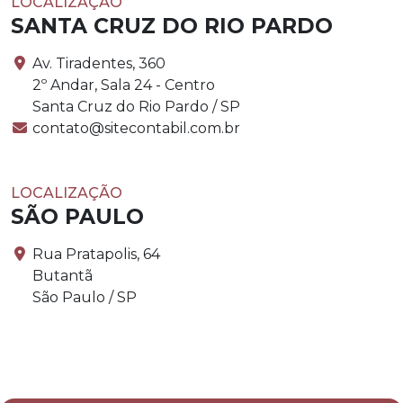
LOCALIZAÇÃO
SANTA CRUZ DO RIO PARDO
Av. Tiradentes, 360
2º Andar, Sala 24 - Centro
Santa Cruz do Rio Pardo / SP
contato@sitecontabil.com.br
LOCALIZAÇÃO
SÃO PAULO
Rua Pratapolis, 64
Butantã
São Paulo / SP