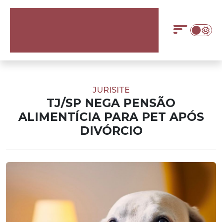
JURISITE
TJ/SP NEGA PENSÃO
ALIMENTÍCIA PARA PET APÓS
DIVÓRCIO