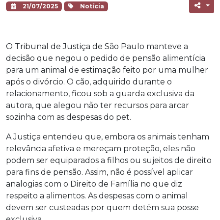
21/07/2025
Notícia
O Tribunal de Justiça de São Paulo manteve a
decisão que negou o pedido de pensão alimentícia
para um animal de estimação feito por uma mulher
após o divórcio. O cão, adquirido durante o
relacionamento, ficou sob a guarda exclusiva da
autora, que alegou não ter recursos para arcar
sozinha com as despesas do pet.
A Justiça entendeu que, embora os animais tenham
relevância afetiva e mereçam proteção, eles não
podem ser equiparados a filhos ou sujeitos de direito
para fins de pensão. Assim, não é possível aplicar
analogias com o Direito de Família no que diz
respeito a alimentos. As despesas com o animal
devem ser custeadas por quem detém sua posse
exclusiva.