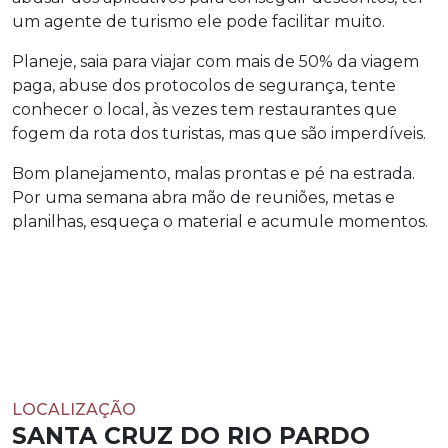
um agente de turismo ele pode facilitar muito.
Planeje, saia para viajar com mais de 50% da viagem
paga, abuse dos protocolos de segurança, tente
conhecer o local, às vezes tem restaurantes que
fogem da rota dos turistas, mas que são imperdíveis.
Bom planejamento, malas prontas e pé na estrada.
Por uma semana abra mão de reuniões, metas e
planilhas, esqueça o material e acumule momentos.
LOCALIZAÇÃO
SANTA CRUZ DO RIO PARDO