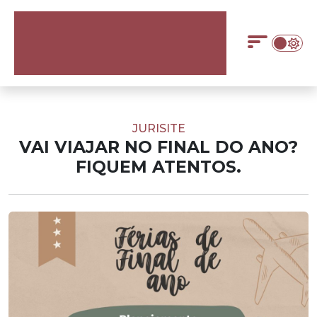
JURISITE
VAI VIAJAR NO FINAL DO ANO?
FIQUEM ATENTOS.