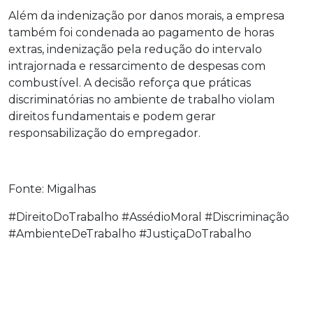
Além da indenização por danos morais, a empresa
também foi condenada ao pagamento de horas
extras, indenização pela redução do intervalo
intrajornada e ressarcimento de despesas com
combustível. A decisão reforça que práticas
discriminatórias no ambiente de trabalho violam
direitos fundamentais e podem gerar
responsabilização do empregador.
Fonte: Migalhas
#DireitoDoTrabalho #AssédioMoral #Discriminação
#AmbienteDeTrabalho #JustiçaDoTrabalho