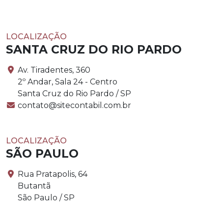
LOCALIZAÇÃO
SANTA CRUZ DO RIO PARDO
Av. Tiradentes, 360
2º Andar, Sala 24 - Centro
Santa Cruz do Rio Pardo / SP
contato@sitecontabil.com.br
LOCALIZAÇÃO
SÃO PAULO
Rua Pratapolis, 64
Butantã
São Paulo / SP