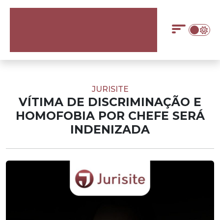
JURISITE
VÍTIMA DE DISCRIMINAÇÃO E
HOMOFOBIA POR CHEFE SERÁ
INDENIZADA