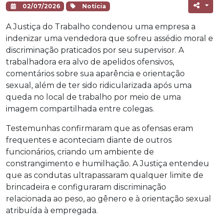
02/07/2026
Notícia
A Justiça do Trabalho condenou uma empresa a
indenizar uma vendedora que sofreu assédio moral e
discriminação praticados por seu supervisor. A
trabalhadora era alvo de apelidos ofensivos,
comentários sobre sua aparência e orientação
sexual, além de ter sido ridicularizada após uma
queda no local de trabalho por meio de uma
imagem compartilhada entre colegas.
Testemunhas confirmaram que as ofensas eram
frequentes e aconteciam diante de outros
funcionários, criando um ambiente de
constrangimento e humilhação. A Justiça entendeu
que as condutas ultrapassaram qualquer limite de
brincadeira e configuraram discriminação
relacionada ao peso, ao gênero e à orientação sexual
atribuída à empregada.