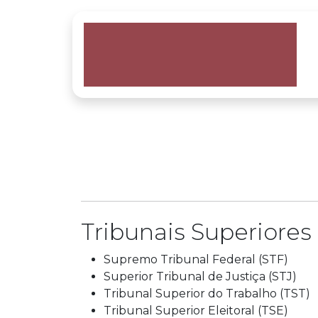
Tribunais Superiores
Supremo Tribunal Federal (STF)
Superior Tribunal de Justiça (STJ)
Tribunal Superior do Trabalho (TST)
Tribunal Superior Eleitoral (TSE)