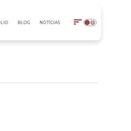
LIO
BLOG
NOTÍCIAS