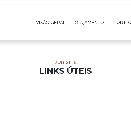
VISÃO GERAL
ORÇAMENTO
PORTFÓ
JURISITE
LINKS ÚTEIS