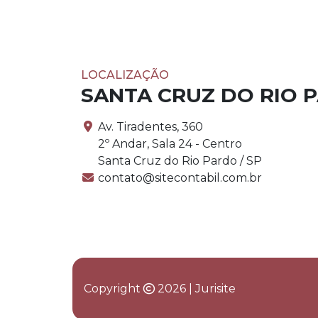
LOCALIZAÇÃO
SANTA CRUZ DO RIO 
Av. Tiradentes, 360
2º Andar, Sala 24 - Centro
Santa Cruz do Rio Pardo / SP
contato@sitecontabil.com.br
Copyright
2026 | Jurisite