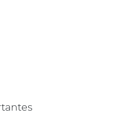
tantes