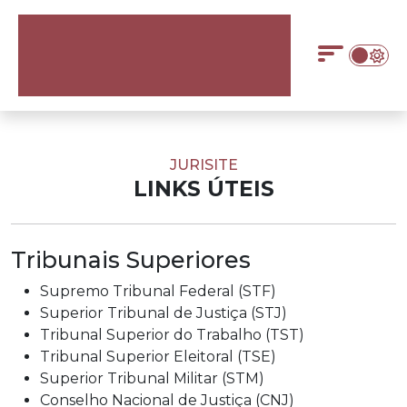
JURISITE
LINKS ÚTEIS
Tribunais Superiores
Supremo Tribunal Federal (STF)
Superior Tribunal de Justiça (STJ)
Tribunal Superior do Trabalho (TST)
Tribunal Superior Eleitoral (TSE)
Superior Tribunal Militar (STM)
Conselho Nacional de Justiça (CNJ)