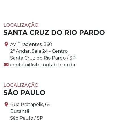
LOCALIZAÇÃO
SANTA CRUZ DO RIO PARDO
Av. Tiradentes, 360
2º Andar, Sala 24 - Centro
Santa Cruz do Rio Pardo / SP
contato@sitecontabil.com.br
LOCALIZAÇÃO
SÃO PAULO
Rua Pratapolis, 64
Butantã
São Paulo / SP