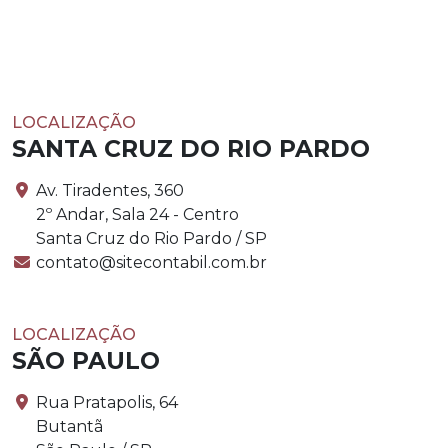
LOCALIZAÇÃO
SANTA CRUZ DO RIO PARDO
Av. Tiradentes, 360
2º Andar, Sala 24 - Centro
Santa Cruz do Rio Pardo / SP
contato@sitecontabil.com.br
LOCALIZAÇÃO
SÃO PAULO
Rua Pratapolis, 64
Butantã