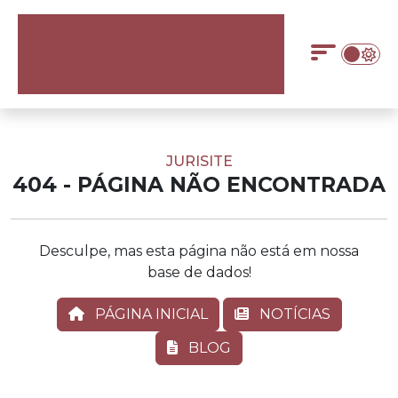
JURISITE
404 - PÁGINA NÃO ENCONTRADA
Desculpe, mas esta página não está em nossa
base de dados!
PÁGINA INICIAL
NOTÍCIAS
BLOG