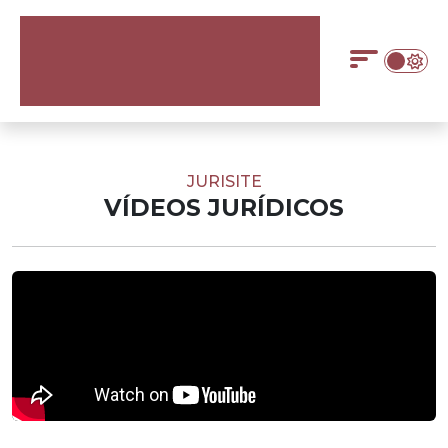
JURISITE
VÍDEOS JURÍDICOS