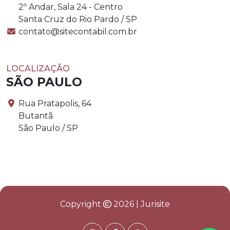
2º Andar, Sala 24 - Centro
Santa Cruz do Rio Pardo / SP
contato@sitecontabil.com.br
LOCALIZAÇÃO
SÃO PAULO
Rua Pratapolis, 64
Butantã
São Paulo / SP
Copyright
2026 | Jurisite