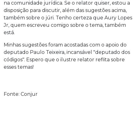
na comunidade jurídica. Se o relator quiser, estou a
disposição para discutir, além das sugestões acima,
também sobre o júri. Tenho certeza que Aury Lopes
Jr, quem escreveu comigo sobre o tema, também
está.
Minhas sugestões foram acostadas com o apoio do
deputado Paulo Teixeira, incansável "deputado dos
códigos". Espero que o ilustre relator reflita sobre
esses temas!
Fonte: Conjur