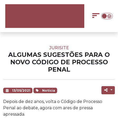
JURISITE
ALGUMAS SUGESTÕES PARA O
NOVO CÓDIGO DE PROCESSO
PENAL
13/05/2021
Notícia
Depois de dez anos, volta o Código de Processo
Penal ao debate, agora com ares de pressa
apressada.