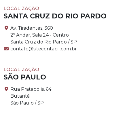
LOCALIZAÇÃO
SANTA CRUZ DO RIO PARDO
Av. Tiradentes, 360
2º Andar, Sala 24 - Centro
Santa Cruz do Rio Pardo / SP
contato@sitecontabil.com.br
LOCALIZAÇÃO
SÃO PAULO
Rua Pratapolis, 64
Butantã
São Paulo / SP