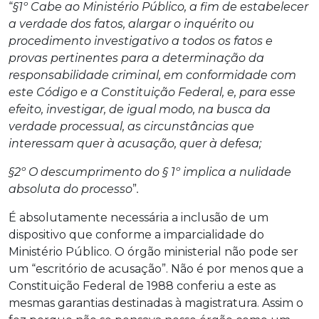
“
§1º Cabe ao Ministério Público, a fim de estabelecer
a verdade dos fatos, alargar o inquérito ou
procedimento investigativo a todos os fatos e
provas pertinentes para a determinação da
responsabilidade criminal, em conformidade com
este Código e a Constituição Federal, e, para esse
efeito, investigar, de igual modo, na busca da
verdade processual, as circunstâncias que
interessam quer à acusação, quer à defesa;
§2º O descumprimento do § 1º implica a nulidade
absoluta do processo
”
.
É absolutamente necessária a inclusão de um
dispositivo que conforme a imparcialidade do
Ministério Público. O órgão ministerial não pode ser
um “escritório de acusação”. Não é por menos que a
Constituição Federal de 1988 conferiu a este as
mesmas garantias destinadas à magistratura. Assim o