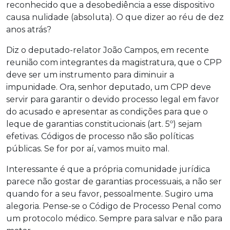
reconhecido que a desobediência a esse dispositivo
causa nulidade (absoluta). O que dizer ao réu de dez
anos atrás?
Diz o deputado-relator João Campos, em recente
reunião com integrantes da magistratura, que o CPP
deve ser um instrumento para diminuir a
impunidade. Ora, senhor deputado, um CPP deve
servir para garantir o devido processo legal em favor
do acusado e apresentar as condições para que o
leque de garantias constitucionais (art. 5º) sejam
efetivas. Códigos de processo não são políticas
públicas. Se for por aí, vamos muito mal.
Interessante é que a própria comunidade jurídica
parece não gostar de garantias processuais, a não ser
quando for a seu favor, pessoalmente. Sugiro uma
alegoria. Pense-se o Código de Processo Penal como
um protocolo médico. Sempre para salvar e não para