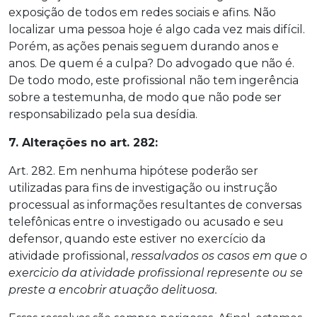
exposição de todos em redes sociais e afins. Não
localizar uma pessoa hoje é algo cada vez mais difícil.
Porém, as ações penais seguem durando anos e
anos. De quem é a culpa? Do advogado que não é.
De todo modo, este profissional não tem ingerência
sobre a testemunha, de modo que não pode ser
responsabilizado pela sua desídia.
7. Alterações no art. 282:
Art. 282. Em nenhuma hipótese poderão ser
utilizadas para fins de investigação ou instrução
processual as informações resultantes de conversas
telefônicas entre o investigado ou acusado e seu
defensor, quando este estiver no exercício da
atividade profissional,
ressalvados os casos em que o
exercicio da atividade profissional represente ou se
preste a encobrir atuação delituosa.