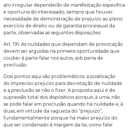
ato irregular dependerão de manifestação especifica
e oportuna do interessado, sempre que houver
necessidade de demonstração de prejuízo ao pleno
exercício de direito ou de garantia processual da
parte, observadas as seguintes disposições:
Art. 191. As nulidades que dependam de provocação
devem ser arguidas na primeira oportunidade que
couber à parte falar nos autos, sob pena de
preclusão.
Dois pontos aqui são problemáticos: a positivação
do
impreciso
prejuízo para decretação de nulidade
e a
preclusão
se não o fizer. A proposta aqui é de
supressão total dos dispositivos porque, à uma, não
se pode falar em preclusão quando há nulidade e, à
duas, em virtude da vagueza do “prejuízo”,
fundamentalmente porque há maior prejuízo do
que ser condenado à margem da lei, como falei