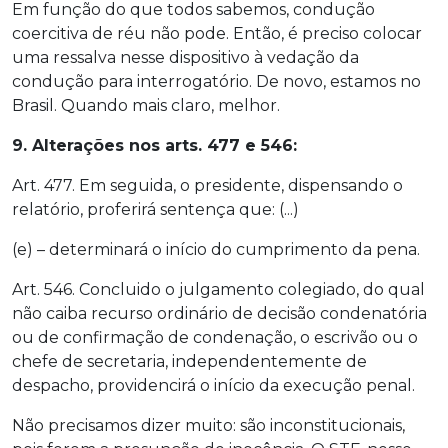
Em função do que todos sabemos, condução
coercitiva de réu não pode. Então, é preciso colocar
uma ressalva nesse dispositivo à vedação da
condução para interrogatório. De novo, estamos no
Brasil. Quando mais claro, melhor.
9. Alterações nos arts. 477 e 546:
Art. 477. Em seguida, o presidente, dispensando o
relatório, proferirá sentença que: (...)
(e) – determinará o início do cumprimento da pena.
Art. 546. Concluido o julgamento colegiado, do qual
não caiba recurso ordinário de decisão condenatória
ou de confirmação de condenação, o escrivão ou o
chefe de secretaria, independentemente de
despacho, providencirá o início da execução penal.
Não precisamos dizer muito: são inconstitucionais,