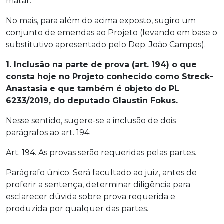
matar.
No mais, para além do acima exposto, sugiro um
conjunto de emendas ao Projeto (levando em base o
substitutivo apresentado pelo Dep. João Campos).
1. Inclusão na parte de prova (art. 194) o que
consta hoje no Projeto conhecido como Streck-
Anastasia e que também é objeto do PL
6233/2019, do deputado Glaustin Fokus.
Nesse sentido, sugere-se a inclusão de dois
parágrafos ao art. 194:
Art. 194. As provas serão requeridas pelas partes.
Parágrafo único. Será facultado ao juiz, antes de
proferir a sentença, determinar diligência para
esclarecer dúvida sobre prova requerida e
produzida por qualquer das partes.