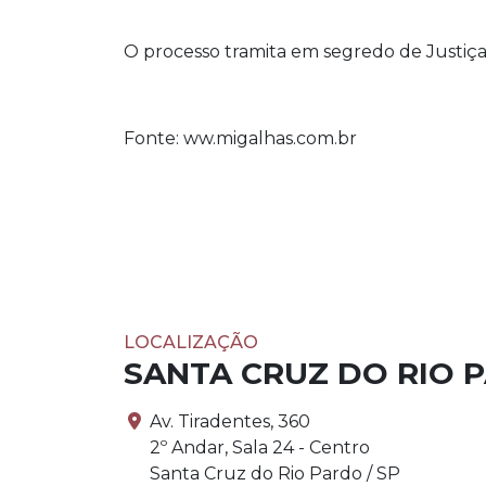
O processo tramita em segredo de Justiça
Fonte: ww.migalhas.com.br
LOCALIZAÇÃO
SANTA CRUZ DO RIO 
Av. Tiradentes, 360
2º Andar, Sala 24 - Centro
Santa Cruz do Rio Pardo / SP