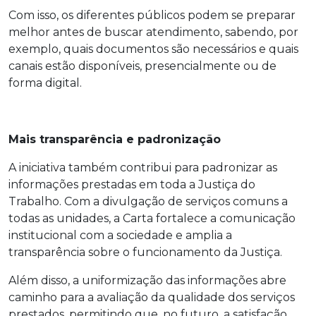
Com isso, os diferentes públicos podem se preparar
melhor antes de buscar atendimento, sabendo, por
exemplo, quais documentos são necessários e quais
canais estão disponíveis, presencialmente ou de
forma digital.
Mais transparência e padronização
A iniciativa também contribui para padronizar as
informações prestadas em toda a Justiça do
Trabalho. Com a divulgação de serviços comuns a
todas as unidades, a Carta fortalece a comunicação
institucional com a sociedade e amplia a
transparência sobre o funcionamento da Justiça.
Além disso, a uniformização das informações abre
caminho para a avaliação da qualidade dos serviços
prestados, permitindo que, no futuro, a satisfação