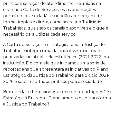
principais serviços de atendimento. Reunidas na
chamada Carta de Serviços, essas orientações
permitem que cidadãs e cidadãos conheçam, de
forma simples e direta, como acessar o Judiciário
Trabalhista, quais são os canais disponíveis e o que é
necessário para utilizar cada serviço.
A Carta de Serviços é estratégica para a Justiça do
Trabalho e integra uma das iniciativas que foram
priorizadas no atual ciclo estratégico (2021-2026) da
instituição. E é com ela que iniciamos uma série de
reportagens que apresentará as iniciativas do Plano
Estratégico da Justiça do Trabalho para o ciclo 2021-
2026 e seus resultados práticos para a sociedade.
Bem-vindas e bem-vindos à série de reportagens “Da
Estratégia à Entrega - Planejamento que transforma
a Justiça do Trabalho”!