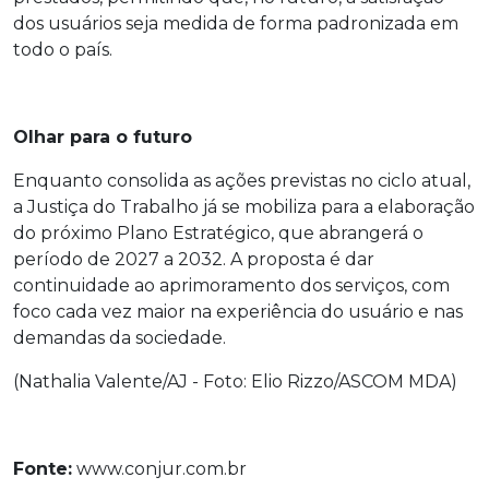
dos usuários seja medida de forma padronizada em
todo o país.
Olhar para o futuro
Enquanto consolida as ações previstas no ciclo atual,
a Justiça do Trabalho já se mobiliza para a elaboração
do próximo Plano Estratégico, que abrangerá o
período de 2027 a 2032. A proposta é dar
continuidade ao aprimoramento dos serviços, com
foco cada vez maior na experiência do usuário e nas
demandas da sociedade.
(Nathalia Valente/AJ - Foto: Elio Rizzo/ASCOM MDA)
Fonte:
www.conjur.com.br