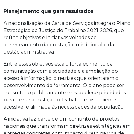
Planejamento que gera resultados
A nacionalização da Carta de Serviços integra o Plano
Estratégico da Justiça do Trabalho 2021-2026, que
reúne objetivos e iniciativas voltados ao
aprimoramento da prestação jurisdicional e da
gestão administrativa.
Entre esses objetivos está o fortalecimento da
comunicação com a sociedade e a ampliação do
acesso à informação, diretrizes que orientaram o
desenvolvimento da ferramenta. O plano pode ser
consultado publicamente e estabelece prioridades
para tornar a Justiça do Trabalho mais eficiente,
acessível e alinhada às necessidades da população.
A iniciativa faz parte de um conjunto de projetos
nacionais que transformam diretrizes estratégicas em
entregas concretas, com impacto direto na vida de