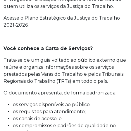
quem utiliza os serviços da Justiça do Trabalho.
Acesse o Plano Estratégico da Justiça do Trabalho
2021-2026.
Você conhece a Carta de Serviços?
Trata-se de um guia voltado ao público externo que
reúne e organiza informações sobre os serviços
prestados pelas Varas do Trabalho e pelos Tribunais
Regionais do Trabalho (TRTs) em todo o país.
O documento apresenta, de forma padronizada:
os serviços disponíveis ao público;
os requisitos para atendimento;
os canais de acesso; e
os compromissos e padrões de qualidade no