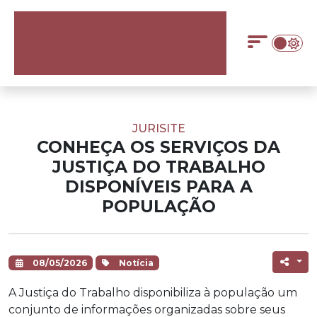
JURISITE
CONHEÇA OS SERVIÇOS DA
JUSTIÇA DO TRABALHO
DISPONÍVEIS PARA A
POPULAÇÃO
08/05/2026
Notícia
A Justiça do Trabalho disponibiliza à população um
conjunto de informações organizadas sobre seus