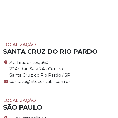
LOCALIZAÇÃO
SANTA CRUZ DO RIO PARDO
Av. Tiradentes, 360
2º Andar, Sala 24 - Centro
Santa Cruz do Rio Pardo / SP
contato@sitecontabil.com.br
LOCALIZAÇÃO
SÃO PAULO