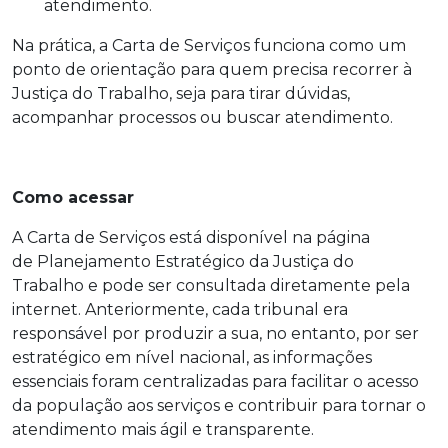
atendimento.
Na prática, a Carta de Serviços funciona como um
ponto de orientação para quem precisa recorrer à
Justiça do Trabalho, seja para tirar dúvidas,
acompanhar processos ou buscar atendimento.
Como acessar
A Carta de Serviços está disponível na página
de Planejamento Estratégico da Justiça do
Trabalho e pode ser consultada diretamente pela
internet. Anteriormente, cada tribunal era
responsável por produzir a sua, no entanto, por ser
estratégico em nível nacional, as informações
essenciais foram centralizadas para facilitar o acesso
da população aos serviços e contribuir para tornar o
atendimento mais ágil e transparente.