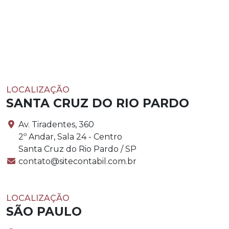
LOCALIZAÇÃO
SANTA CRUZ DO RIO PARDO
Av. Tiradentes, 360
2º Andar, Sala 24 - Centro
Santa Cruz do Rio Pardo / SP
contato@sitecontabil.com.br
LOCALIZAÇÃO
SÃO PAULO