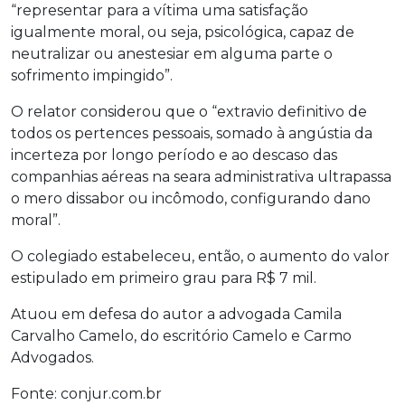
“representar para a vítima uma satisfação
igualmente moral, ou seja, psicológica, capaz de
neutralizar ou anestesiar em alguma parte o
sofrimento impingido”.
O relator considerou que o “extravio definitivo de
todos os pertences pessoais, somado à angústia da
incerteza por longo período e ao descaso das
companhias aéreas na seara administrativa ultrapassa
o mero dissabor ou incômodo, configurando dano
moral”.
O colegiado estabeleceu, então, o aumento do valor
estipulado em primeiro grau para R$ 7 mil.
Atuou em defesa do autor a advogada Camila
Carvalho Camelo, do escritório Camelo e Carmo
Advogados.
Fonte: conjur.com.br