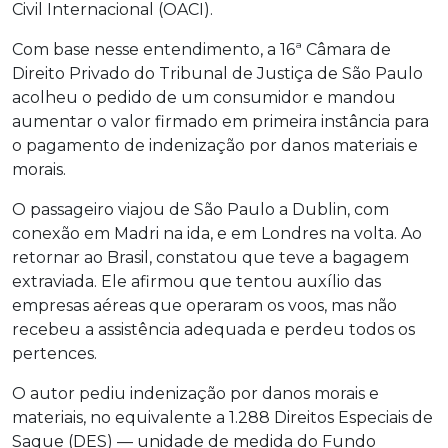
Civil Internacional (OACI).
Com base nesse entendimento, a 16ª Câmara de
Direito Privado do Tribunal de Justiça de São Paulo
acolheu o pedido de um consumidor e mandou
aumentar o valor firmado em primeira instância para
o pagamento de indenização por danos materiais e
morais.
O passageiro viajou de São Paulo a Dublin, com
conexão em Madri na ida, e em Londres na volta. Ao
retornar ao Brasil, constatou que teve a bagagem
extraviada. Ele afirmou que tentou auxílio das
empresas aéreas que operaram os voos, mas não
recebeu a assistência adequada e perdeu todos os
pertences.
O autor pediu indenização por danos morais e
materiais, no equivalente a 1.288 Direitos Especiais de
Saque (DES) — unidade de medida do Fundo