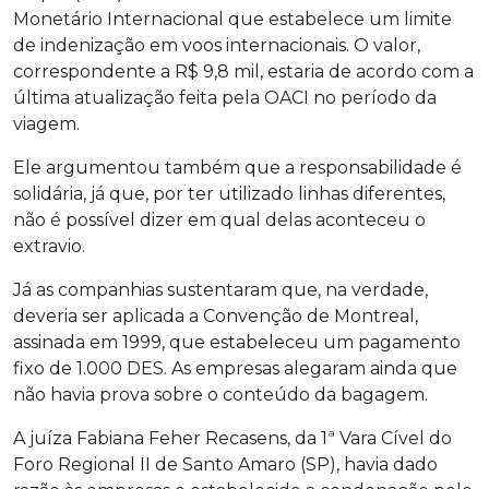
Monetário Internacional que estabelece um limite
de indenização em voos internacionais. O valor,
correspondente a R$ 9,8 mil, estaria de acordo com a
última atualização feita pela OACI no período da
viagem.
Ele argumentou também que a responsabilidade é
solidária, já que, por ter utilizado linhas diferentes,
não é possível dizer em qual delas aconteceu o
extravio.
Já as companhias sustentaram que, na verdade,
deveria ser aplicada a Convenção de Montreal,
assinada em 1999, que estabeleceu um pagamento
fixo de 1.000 DES. As empresas alegaram ainda que
não havia prova sobre o conteúdo da bagagem.
A juíza Fabiana Feher Recasens, da 1ª Vara Cível do
Foro Regional II de Santo Amaro (SP), havia dado