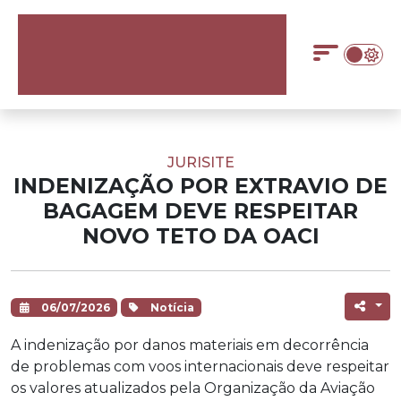
JURISITE
INDENIZAÇÃO POR EXTRAVIO DE
BAGAGEM DEVE RESPEITAR
NOVO TETO DA OACI
06/07/2026
Notícia
A indenização por danos materiais em decorrência
de problemas com voos internacionais deve respeitar
os valores atualizados pela Organização da Aviação