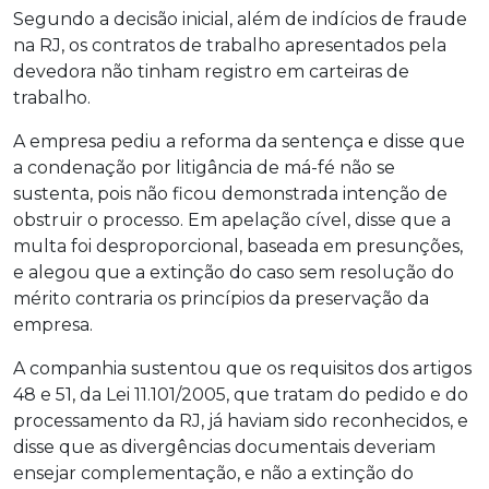
Segundo a decisão inicial, além de indícios de fraude
na RJ, os contratos de trabalho apresentados pela
devedora não tinham registro em carteiras de
trabalho.
A empresa pediu a reforma da sentença e disse que
a condenação por litigância de má-fé não se
sustenta, pois não ficou demonstrada intenção de
obstruir o processo. Em apelação cível, disse que a
multa foi desproporcional, baseada em presunções,
e alegou que a extinção do caso sem resolução do
mérito contraria os princípios da preservação da
empresa.
A companhia sustentou que os requisitos dos artigos
48 e 51, da Lei 11.101/2005, que tratam do pedido e do
processamento da RJ, já haviam sido reconhecidos, e
disse que as divergências documentais deveriam
ensejar complementação, e não a extinção do