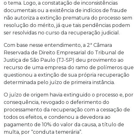
o tema. Logo, a constatação de inconsistências
documentais ou a existência de indícios de fraude
não autoriza a extinção prematura do processo sem
resolução do mérito, já que tais pendências podem
ser resolvidas no curso da recuperação judicial.
Com base nesse entendimento, a 2ª Câmara
Reservada de Direito Empresarial do Tribunal de
Justiça de São Paulo (TJ-SP) deu provimento ao
recurso de uma empresa do ramo de polímeros que
questionou a extinção de sua própria recuperação
determinada pelo juízo de primeira instância.
O juízo de origem havia extinguido o processo e, por
consequência, revogado o deferimento do
processamento da recuperação com a cessação de
todos os efeitos, e condenou a devedora ao
pagamento de 10% do valor da causa, a título de
multa, por “conduta temerária”.