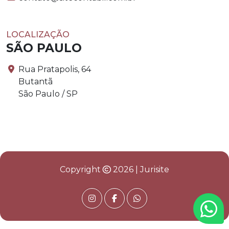
LOCALIZAÇÃO
SÃO PAULO
Rua Pratapolis, 64
Butantã
São Paulo / SP
Copyright
2026 | Jurisite