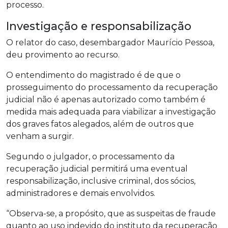
processo.
Investigação e responsabilização
O relator do caso, desembargador Maurício Pessoa,
deu provimento ao recurso.
O entendimento do magistrado é de que o
prosseguimento do processamento da recuperação
judicial não é apenas autorizado como também é
medida mais adequada para viabilizar a investigação
dos graves fatos alegados, além de outros que
venham a surgir.
Segundo o julgador, o processamento da
recuperação judicial permitirá uma eventual
responsabilização, inclusive criminal, dos sócios,
administradores e demais envolvidos.
“Observa-se, a propósito, que as suspeitas de fraude
quanto ao uso indevido do instituto da recuperação