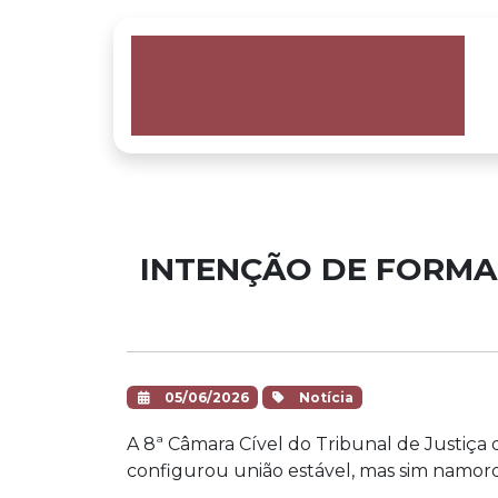
INTENÇÃO DE FORMA
05/06/2026
Notícia
A 8ª Câmara Cível do Tribunal de Justiça
configurou união estável, mas sim namoro