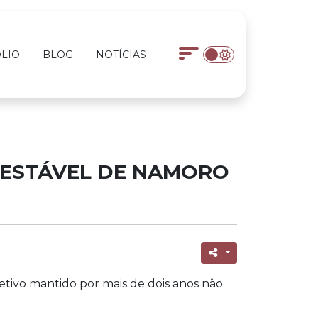
LIO
BLOG
NOTÍCIAS
 ESTÁVEL DE NAMORO
etivo mantido por mais de dois anos não