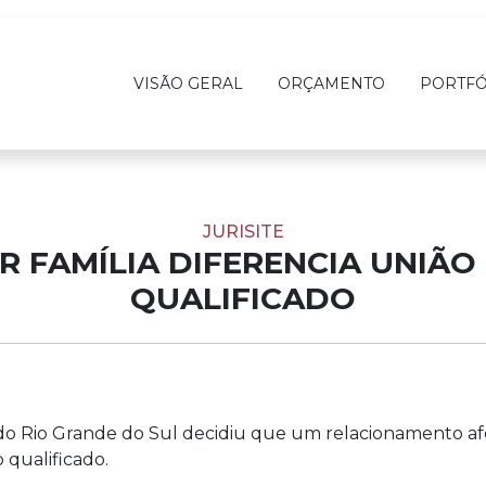
VISÃO GERAL
ORÇAMENTO
PORTFÓ
JURISITE
R FAMÍLIA DIFERENCIA UNIÃO
QUALIFICADO
 do Rio Grande do Sul decidiu que um relacionamento af
 qualificado.