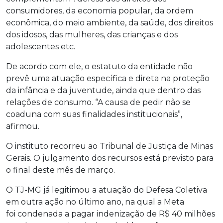
consumidores, da economia popular, da ordem
econômica, do meio ambiente, da saúde, dos direitos
dos idosos, das mulheres, das crianças e dos
adolescentes etc.
De acordo com ele, o estatuto da entidade não
prevê uma atuação específica e direta na proteção
da infância e da juventude, ainda que dentro das
relações de consumo. “A causa de pedir não se
coaduna com suas finalidades institucionais”,
afirmou.
O instituto recorreu ao Tribunal de Justiça de Minas
Gerais. O julgamento dos recursos está previsto para
o final deste mês de março.
O TJ-MG já legitimou a atuação do Defesa Coletiva
em outra ação no último ano, na qual a Meta
foi condenada a pagar indenização de R$ 40 milhões