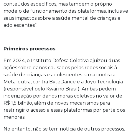
conteúdos específicos, mas também o próprio
modelo de funcionamento das plataformas, inclusive
seus impactos sobre a saúde mental de crianças e
adolescentes”.
Primeiros processos
Em 2024, o Instituto Defesa Coletiva ajuizou duas
ações sobre danos causados pelas redes sociais à
saúde de crianças e adolescentes: uma contra a
Meta; outra, contra ByteDance e a Joyo Tecnologia
(responsável pelo Kwai no Brasil). Ambas pedem
indenização por danos morais coletivos no valor de
R$ 1,5 bilhão, além de novos mecanismos para
restringir o acesso a essas plataformas por parte dos
menores.
No entanto, não se tem notícia de outros processos.