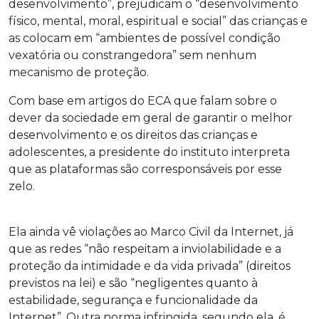
desenvolvimento”, prejudicam o “desenvolvimento
físico, mental, moral, espiritual e social” das crianças e
as colocam em “ambientes de possível condição
vexatória ou constrangedora” sem nenhum
mecanismo de proteção.
Com base em artigos do ECA que falam sobre o
dever da sociedade em geral de garantir o melhor
desenvolvimento e os direitos das crianças e
adolescentes, a presidente do instituto interpreta
que as plataformas são corresponsáveis por esse
zelo.
Ela ainda vê violações ao Marco Civil da Internet, já
que as redes “não respeitam a inviolabilidade e a
proteção da intimidade e da vida privada” (direitos
previstos na lei) e são “negligentes quanto à
estabilidade, segurança e funcionalidade da
Internet”. Outra norma infringida, segundo ela, é