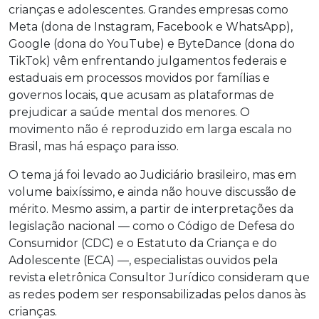
crianças e adolescentes. Grandes empresas como
Meta (dona de Instagram, Facebook e WhatsApp),
Google (dona do YouTube) e ByteDance (dona do
TikTok) vêm enfrentando julgamentos federais e
estaduais em processos movidos por famílias e
governos locais, que acusam as plataformas de
prejudicar a saúde mental dos menores. O
movimento não é reproduzido em larga escala no
Brasil, mas há espaço para isso.
O tema já foi levado ao Judiciário brasileiro, mas em
volume baixíssimo, e ainda não houve discussão de
mérito. Mesmo assim, a partir de interpretações da
legislação nacional — como o Código de Defesa do
Consumidor (CDC) e o Estatuto da Criança e do
Adolescente (ECA) —, especialistas ouvidos pela
revista eletrônica Consultor Jurídico consideram que
as redes podem ser responsabilizadas pelos danos às
crianças.