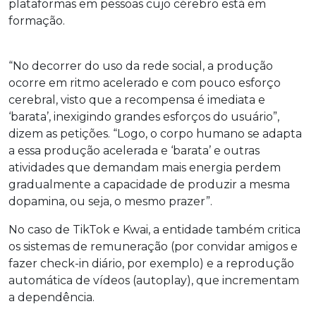
plataformas em pessoas cujo cérebro está em
formação.
“No decorrer do uso da rede social, a produção
ocorre em ritmo acelerado e com pouco esforço
cerebral, visto que a recompensa é imediata e
‘barata’, inexigindo grandes esforços do usuário”,
dizem as petições. “Logo, o corpo humano se adapta
a essa produção acelerada e ‘barata’ e outras
atividades que demandam mais energia perdem
gradualmente a capacidade de produzir a mesma
dopamina, ou seja, o mesmo prazer”.
No caso de TikTok e Kwai, a entidade também critica
os sistemas de remuneração (por convidar amigos e
fazer check-in diário, por exemplo) e a reprodução
automática de vídeos (autoplay), que incrementam
a dependência.