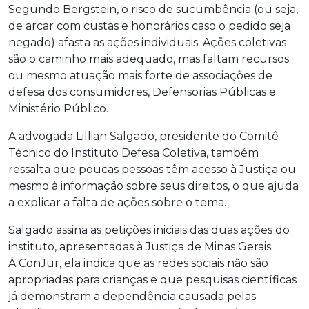
Segundo Bergstein, o risco de sucumbência (ou seja,
de arcar com custas e honorários caso o pedido seja
negado) afasta as ações individuais. Ações coletivas
são o caminho mais adequado, mas faltam recursos
ou mesmo atuação mais forte de associações de
defesa dos consumidores, Defensorias Públicas e
Ministério Público.
A advogada Lillian Salgado, presidente do Comitê
Técnico do Instituto Defesa Coletiva, também
ressalta que poucas pessoas têm acesso à Justiça ou
mesmo à informação sobre seus direitos, o que ajuda
a explicar a falta de ações sobre o tema.
Salgado assina as petições iniciais das duas ações do
instituto, apresentadas à Justiça de Minas Gerais.
À ConJur, ela indica que as redes sociais não são
apropriadas para crianças e que pesquisas científicas
já demonstram a dependência causada pelas