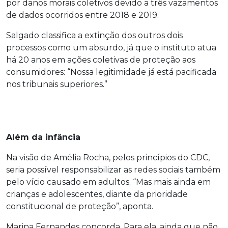
por danos morais coletivos devido a três vazamentos
de dados ocorridos entre 2018 e 2019.
Salgado classifica a extinção dos outros dois
processos como um absurdo, já que o instituto atua
há 20 anos em ações coletivas de proteção aos
consumidores: “Nossa legitimidade já está pacificada
nos tribunais superiores.”
Além da infância
Na visão de Amélia Rocha, pelos princípios do CDC,
seria possível responsabilizar as redes sociais também
pelo vício causado em adultos. “Mas mais ainda em
crianças e adolescentes, diante da prioridade
constitucional de proteção”, aponta.
Marina Fernandes concorda. Para ela, ainda que não