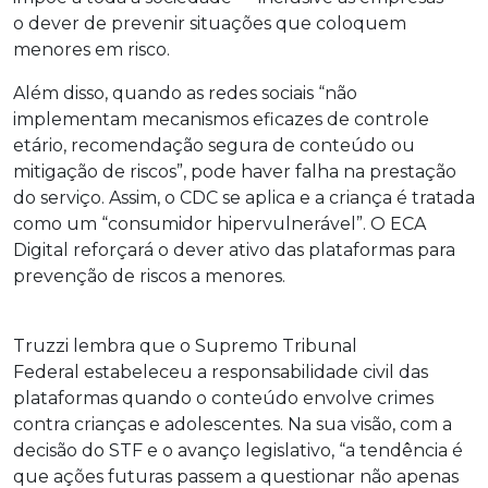
o dever de prevenir situações que coloquem
menores em risco.
Além disso, quando as redes sociais “não
implementam mecanismos eficazes de controle
etário, recomendação segura de conteúdo ou
mitigação de riscos”, pode haver falha na prestação
do serviço. Assim, o CDC se aplica e a criança é tratada
como um “consumidor hipervulnerável”. O ECA
Digital reforçará o dever ativo das plataformas para
prevenção de riscos a menores.
Truzzi lembra que o Supremo Tribunal
Federal estabeleceu a responsabilidade civil das
plataformas quando o conteúdo envolve crimes
contra crianças e adolescentes. Na sua visão, com a
decisão do STF e o avanço legislativo, “a tendência é
que ações futuras passem a questionar não apenas