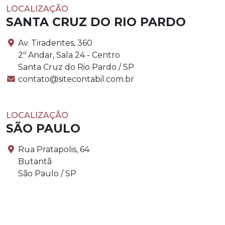
LOCALIZAÇÃO
SANTA CRUZ DO RIO PARDO
Av. Tiradentes, 360
2º Andar, Sala 24 - Centro
Santa Cruz do Rio Pardo / SP
contato@sitecontabil.com.br
LOCALIZAÇÃO
SÃO PAULO
Rua Pratapolis, 64
Butantã
São Paulo / SP