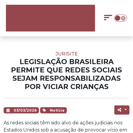
JURISITE
LEGISLAÇÃO BRASILEIRA
PERMITE QUE REDES SOCIAIS
SEJAM RESPONSABILIZADAS
POR VICIAR CRIANÇAS
03/03/2026
Notícia
As redes sociais têm sido alvo de ações judiciais nos
Estados Unidos sob a acusação de provocar vício em