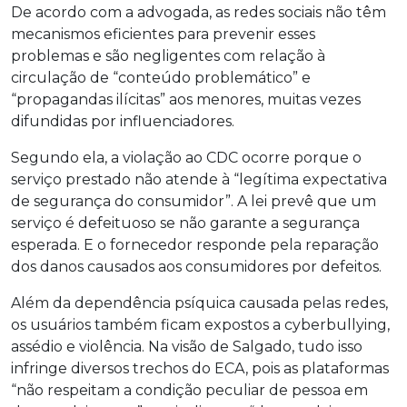
De acordo com a advogada, as redes sociais não têm
mecanismos eficientes para prevenir esses
problemas e são negligentes com relação à
circulação de “conteúdo problemático” e
“propagandas ilícitas” aos menores, muitas vezes
difundidas por influenciadores.
Segundo ela, a violação ao CDC ocorre porque o
serviço prestado não atende à “legítima expectativa
de segurança do consumidor”. A lei prevê que um
serviço é defeituoso se não garante a segurança
esperada. E o fornecedor responde pela reparação
dos danos causados aos consumidores por defeitos.
Além da dependência psíquica causada pelas redes,
os usuários também ficam expostos a cyberbullying,
assédio e violência. Na visão de Salgado, tudo isso
infringe diversos trechos do ECA, pois as plataformas
“não respeitam a condição peculiar de pessoa em