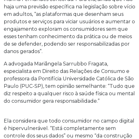
haja uma previsão específica na legislação sobre vício
em adultos, “as plataformas que desenham seus
produtos e serviços para viciar usuários e aumentar o
engajamento exploram os consumidores sem que
esses tenham conhecimento da prática ou de meios
de se defender, podendo ser responsabilizadas por
danos gerados”.
A advogada Mariângela Sarrubbo Fragata,
especialista em Direito das Relações de Consumo e
professora da Pontifícia Universidade Católica de São
Paulo (PUC-SP), tem opinião semelhante: “Tudo que
diz respeito a qualquer risco à saúde física ou mental
do consumidor gera responsabilidade.”
Ela considera que todo consumidor no campo digital
é hipervulnerável. “Está completamente sem
controle dos seus dados” ou mesmo “da construção