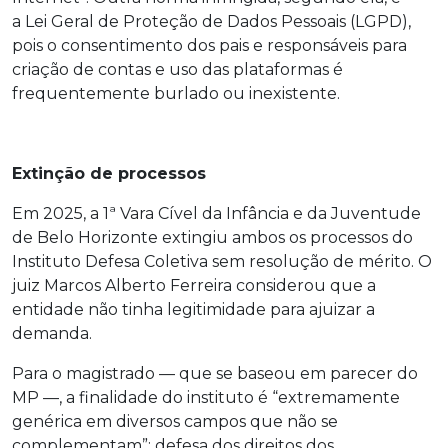
a Lei Geral de Proteção de Dados Pessoais (LGPD),
pois o consentimento dos pais e responsáveis para
criação de contas e uso das plataformas é
frequentemente burlado ou inexistente.
Extinção de processos
Em 2025, a 1ª Vara Cível da Infância e da Juventude
de Belo Horizonte extingiu ambos os processos do
Instituto Defesa Coletiva sem resolução de mérito. O
juiz Marcos Alberto Ferreira considerou que a
entidade não tinha legitimidade para ajuizar a
demanda.
Para o magistrado — que se baseou em parecer do
MP —, a finalidade do instituto é “extremamente
genérica em diversos campos que não se
complementam”: defesa dos direitos dos