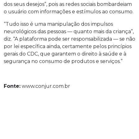
dos seus desejos”, pois as redes sociais bombardeiam
o usuário com informações e estímulos ao consumo.
“Tudo isso é uma manipulação dos impulsos
neurológicos das pessoas — quanto mais da criança”,
diz. “A plataforma pode ser responsabilizada — se não
por lei específica ainda, certamente pelos princípios
gerais do CDC, que garantem o direito à saúde e à
segurança no consumo de produtos e serviços.”
Fonte:
www.conjur.com.br