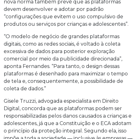
nova norma também prevê que as plataformas
devem desenvolver e adotar por padrão
“configurações que evitem o uso compulsivo de
produtos ou serviços por crianças e adolescentes”.
“O modelo de negócio de grandes plataformas
digitais, como as redes sociais, é voltado à coleta
excessiva de dados para posterior exploração
comercial por meio da publicidade direcionada”,
aponta Fernandes. “Para tanto, o design dessas
plataformas é desenhado para maximizar o tempo
de tela e, consequentemente, a possibilidade de
coleta de dados.”
Gisele Truzzi, advogada especialista em Direito
Digital, concorda que as plataformas podem ser
responsabilizadas pelos danos causados a crianças e
adolescentes, já que a Constituição e o ECA adotam
o princípio da proteção integral. Segundo ela, isso
impõe a toda a sociedade — inclusive às empresas —