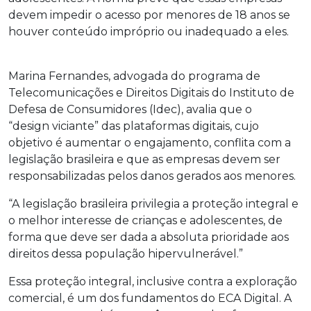
devem impedir o acesso por menores de 18 anos se
houver conteúdo impróprio ou inadequado a eles.
Marina Fernandes, advogada do programa de
Telecomunicações e Direitos Digitais do Instituto de
Defesa de Consumidores (Idec), avalia que o
“design viciante” das plataformas digitais, cujo
objetivo é aumentar o engajamento, conflita com a
legislação brasileira e que as empresas devem ser
responsabilizadas pelos danos gerados aos menores.
“A legislação brasileira privilegia a proteção integral e
o melhor interesse de crianças e adolescentes, de
forma que deve ser dada a absoluta prioridade aos
direitos dessa população hipervulnerável.”
Essa proteção integral, inclusive contra a exploração
comercial, é um dos fundamentos do ECA Digital. A