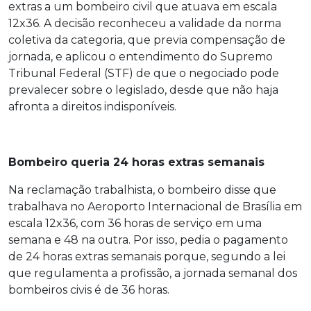
extras a um bombeiro civil que atuava em escala
12x36. A decisão reconheceu a validade da norma
coletiva da categoria, que previa compensação de
jornada, e aplicou o entendimento do Supremo
Tribunal Federal (STF) de que o negociado pode
prevalecer sobre o legislado, desde que não haja
afronta a direitos indisponíveis.
Bombeiro queria 24 horas extras semanais
Na reclamação trabalhista, o bombeiro disse que
trabalhava no Aeroporto Internacional de Brasília em
escala 12x36, com 36 horas de serviço em uma
semana e 48 na outra. Por isso, pedia o pagamento
de 24 horas extras semanais porque, segundo a lei
que regulamenta a profissão, a jornada semanal dos
bombeiros civis é de 36 horas.