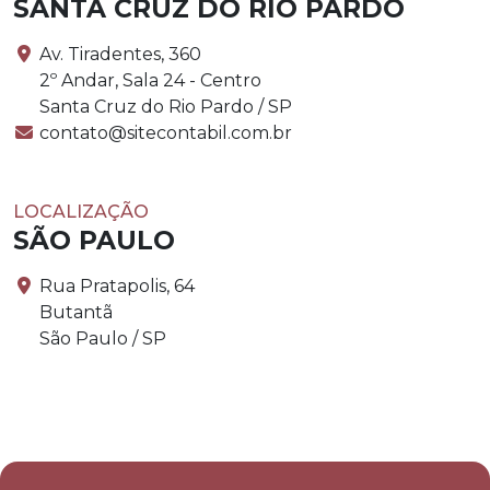
SANTA CRUZ DO RIO PARDO
Av. Tiradentes, 360
2º Andar, Sala 24 - Centro
Santa Cruz do Rio Pardo / SP
contato@sitecontabil.com.br
LOCALIZAÇÃO
SÃO PAULO
Rua Pratapolis, 64
Butantã
São Paulo / SP