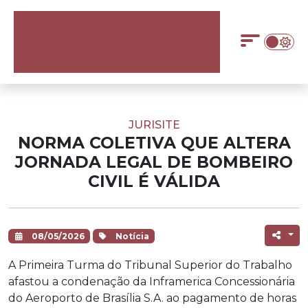
JURISITE
NORMA COLETIVA QUE ALTERA
JORNADA LEGAL DE BOMBEIRO
CIVIL É VÁLIDA
08/05/2026
Notícia
A Primeira Turma do Tribunal Superior do Trabalho
afastou a condenação da Inframerica Concessionária
do Aeroporto de Brasília S.A. ao pagamento de horas