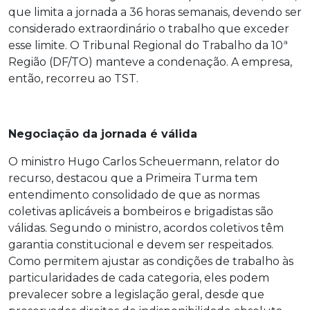
que limita a jornada a 36 horas semanais, devendo ser
considerado extraordinário o trabalho que exceder
esse limite. O Tribunal Regional do Trabalho da 10ª
Região (DF/TO) manteve a condenação. A empresa,
então, recorreu ao TST.
Negociação da jornada é válida
O ministro Hugo Carlos Scheuermann, relator do
recurso, destacou que a Primeira Turma tem
entendimento consolidado de que as normas
coletivas aplicáveis a bombeiros e brigadistas são
válidas. Segundo o ministro, acordos coletivos têm
garantia constitucional e devem ser respeitados.
Como permitem ajustar as condições de trabalho às
particularidades de cada categoria, eles podem
prevalecer sobre a legislação geral, desde que