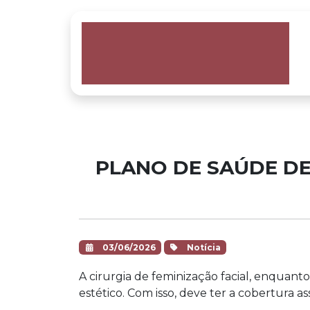
PLANO DE SAÚDE DE
03/06/2026
Notícia
A cirurgia de feminização facial, enquan
estético. Com isso, deve ter a cobertura 