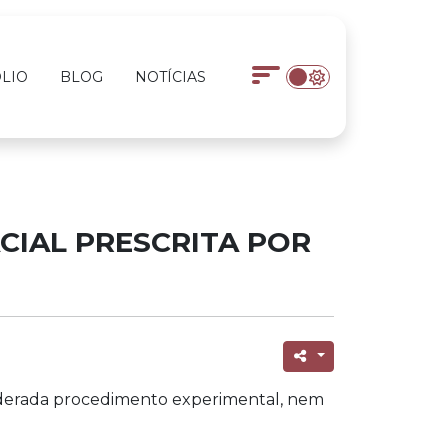
LIO
BLOG
NOTÍCIAS
CIAL PRESCRITA POR
nsiderada procedimento experimental, nem