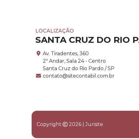
LOCALIZAÇÃO
SANTA CRUZ DO RIO 
Av. Tiradentes, 360
2º Andar, Sala 24 - Centro
Santa Cruz do Rio Pardo / SP
contato@sitecontabil.com.br
Copyright
2026 | Jurisite