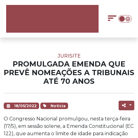
JURISITE
PROMULGADA EMENDA QUE
PREVÊ NOMEAÇÕES A TRIBUNAIS
ATÉ 70 ANOS
18/05/2022
Notícia
O Congresso Nacional promulgou, nesta terça-feira
(17/5), em sessão solene, a Emenda Constitucional (EC
122), que aumenta o limite de idade para indicação