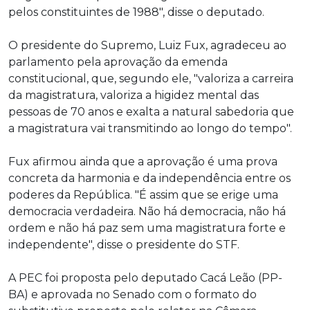
pelos constituintes de 1988", disse o deputado.
O presidente do Supremo, Luiz Fux, agradeceu ao
parlamento pela aprovação da emenda
constitucional, que, segundo ele, "valoriza a carreira
da magistratura, valoriza a higidez mental das
pessoas de 70 anos e exalta a natural sabedoria que
a magistratura vai transmitindo ao longo do tempo".
Fux afirmou ainda que a aprovação é uma prova
concreta da harmonia e da independência entre os
poderes da República. "É assim que se erige uma
democracia verdadeira. Não há democracia, não há
ordem e não há paz sem uma magistratura forte e
independente", disse o presidente do STF.
A PEC foi proposta pelo deputado Cacá Leão (PP-
BA) e aprovada no Senado com o formato do