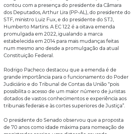
contou com a presença do presidente da Câmara
dos Deputados, Arthur Lira (PP-AL), do presidente do
STF, ministro Luiz Fux, e do presidente do STJ,
Humberto Martins. A EC 122 é a oitava emenda
promulgada em 2022, igualando a marca
estabelecida em 2014 para mais mudanças feitas
num mesmo ano desde a promulgação da atual
Constituição Federal.
Rodrigo Pacheco destacou que a emenda é de
grande importância para o funcionamento do Poder
Judiciário e do Tribunal de Contas da União "pois
possibilita o acesso de um maior número de juristas
dotados de vastos conhecimentos e experiência aos
tribunais federais e às cortes superiores de Justiça”.
O presidente do Senado observou que a proposta
de 70 anos como idade máxima para nomeação de