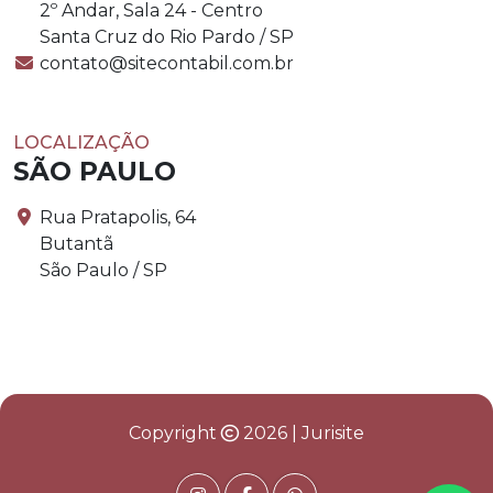
2º Andar, Sala 24 - Centro
Santa Cruz do Rio Pardo / SP
contato@sitecontabil.com.br
LOCALIZAÇÃO
SÃO PAULO
Rua Pratapolis, 64
Butantã
São Paulo / SP
Copyright
2026 | Jurisite