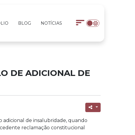
LIO
BLOG
NOTÍCIAS
O DE ADICIONAL DE
o adicional de insalubridade, quando
ocedente reclamação constitucional