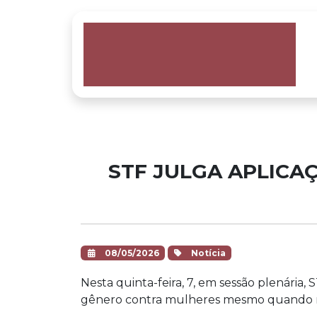
STF JULGA APLICA
08/05/2026
Notícia
Nesta quinta-feira, 7, em sessão plenária,
gênero contra mulheres mesmo quando não 