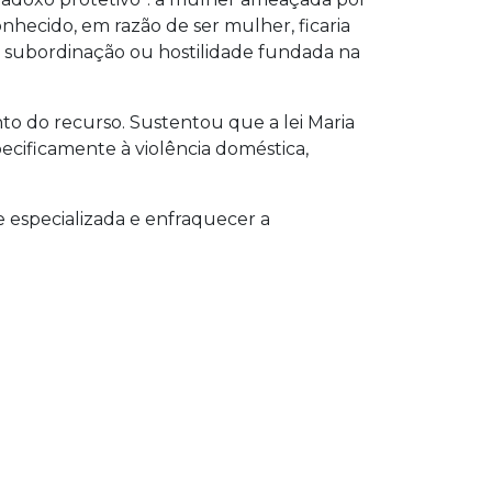
ecido, em razão de ser mulher, ficaria
, subordinação ou hostilidade fundada na
o do recurso. Sustentou que a lei Maria
cificamente à violência doméstica,
de especializada e enfraquecer a