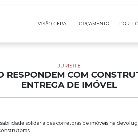
VISÃO GERAL
ORÇAMENTO
PORTFÓ
JURISITE
ÃO RESPONDEM COM CONSTRU
ENTREGA DE IMÓVEL
nsabilidade solidária das corretoras de imóveis na devo
onstrutoras.