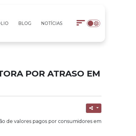
LIO
BLOG
NOTÍCIAS
TORA POR ATRASO EM
lução de valores pagos por consumidores em