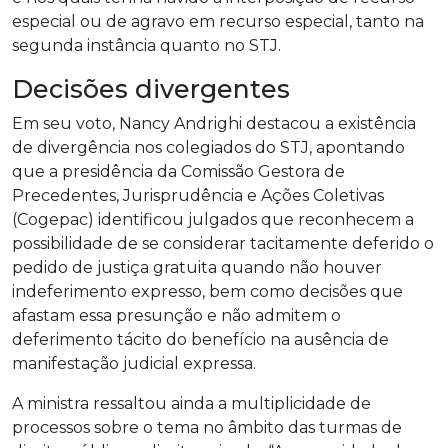
especial ou de agravo em recurso especial, tanto na
segunda instância quanto no STJ.
Decisões divergentes
Em seu voto, Nancy Andrighi destacou a existência
de divergência nos colegiados do STJ, apontando
que a presidência da Comissão Gestora de
Precedentes, Jurisprudência e Ações Coletivas
(Cogepac) identificou julgados que reconhecem a
possibilidade de se considerar tacitamente deferido o
pedido de justiça gratuita quando não houver
indeferimento expresso, bem como decisões que
afastam essa presunção e não admitem o
deferimento tácito do benefício na ausência de
manifestação judicial expressa.
A ministra ressaltou ainda a multiplicidade de
processos sobre o tema no âmbito das turmas de