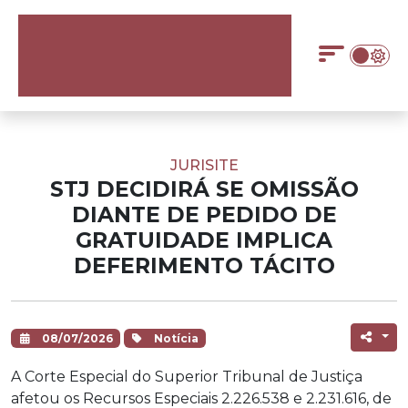
JURISITE
STJ DECIDIRÁ SE OMISSÃO
DIANTE DE PEDIDO DE
GRATUIDADE IMPLICA
DEFERIMENTO TÁCITO
08/07/2026
Notícia
A Corte Especial do
Superior Tribunal de Justiça
afetou os Recursos Especiais 2.226.538 e 2.231.616, de