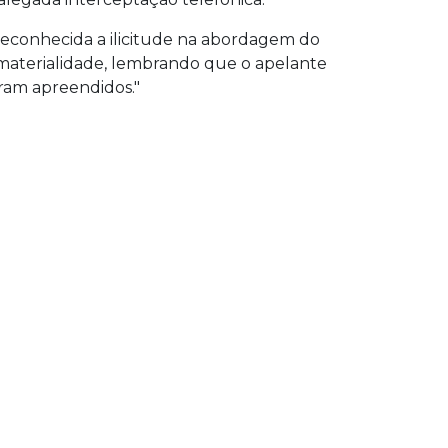
econhecida a ilicitude na abordagem do
 materialidade, lembrando que o apelante
ram apreendidos."