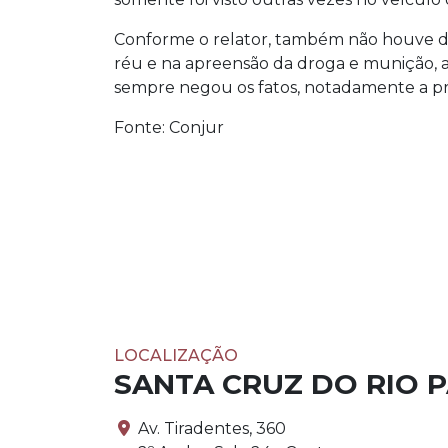
Conforme o relator, também não houve de
réu e na apreensão da droga e munição, a
sempre negou os fatos, notadamente a pr
Fonte: Conjur
LOCALIZAÇÃO
SANTA CRUZ DO RIO 
Av. Tiradentes, 360