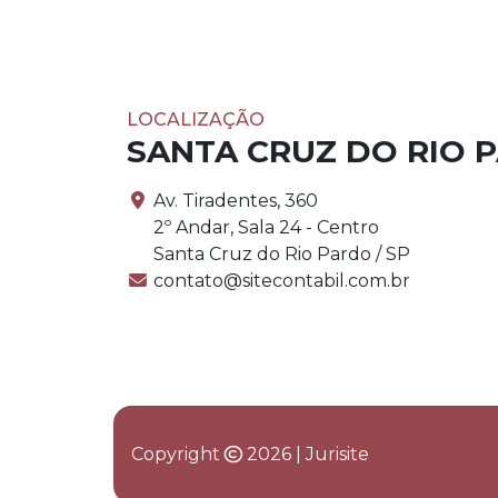
LOCALIZAÇÃO
SANTA CRUZ DO RIO 
Av. Tiradentes, 360
2º Andar, Sala 24 - Centro
Santa Cruz do Rio Pardo / SP
contato@sitecontabil.com.br
Copyright
2026 | Jurisite