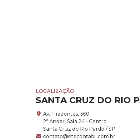
LOCALIZAÇÃO
SANTA CRUZ DO RIO 
Av. Tiradentes, 360
2º Andar, Sala 24 - Centro
Santa Cruz do Rio Pardo / SP
contato@sitecontabil.com.br