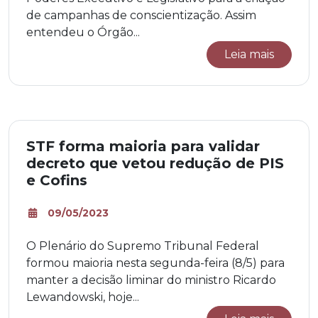
de campanhas de conscientização. Assim
entendeu o Órgão...
Leia mais
STF forma maioria para validar
decreto que vetou redução de PIS
e Cofins
09/05/2023
O Plenário do Supremo Tribunal Federal
formou maioria nesta segunda-feira (8/5) para
manter a decisão liminar do ministro Ricardo
Lewandowski, hoje...