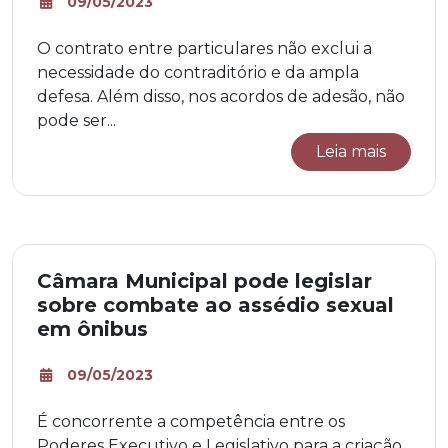
09/05/2023
O contrato entre particulares não exclui a
necessidade do contraditório e da ampla
defesa. Além disso, nos acordos de adesão, não
pode ser...
Leia mais
Câmara Municipal pode legislar
sobre combate ao assédio sexual
em ônibus
09/05/2023
É concorrente a competência entre os
Poderes Executivo e Legislativo para a criação