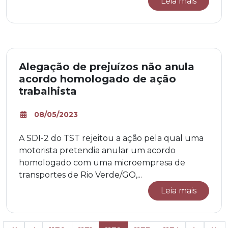
Leia mais
Alegação de prejuízos não anula
acordo homologado de ação
trabalhista
08/05/2023
A SDI-2 do TST rejeitou a ação pela qual uma
motorista pretendia anular um acordo
homologado com uma microempresa de
transportes de Rio Verde/GO,...
Leia mais