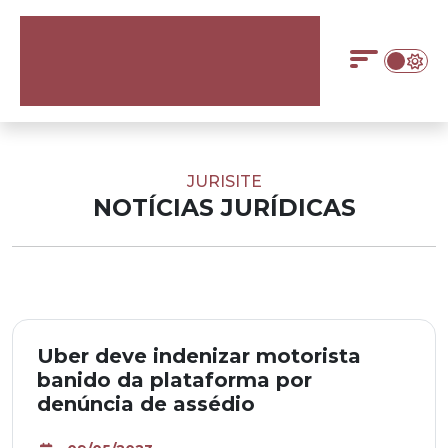
JURISITE
NOTÍCIAS JURÍDICAS
Uber deve indenizar motorista
banido da plataforma por
denúncia de assédio