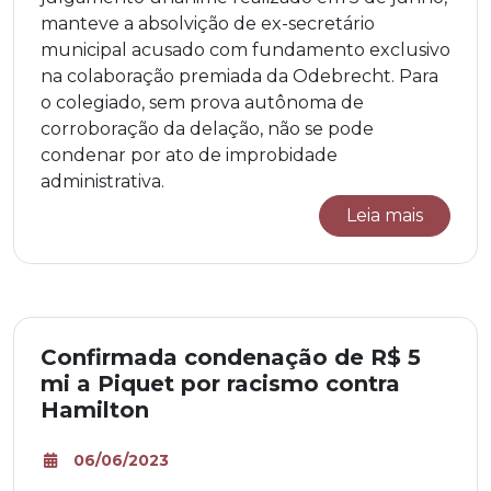
manteve a absolvição de ex-secretário
municipal acusado com fundamento exclusivo
na colaboração premiada da Odebrecht. Para
o colegiado, sem prova autônoma de
corroboração da delação, não se pode
condenar por ato de improbidade
administrativa.
Leia mais
Confirmada condenação de R$ 5
mi a Piquet por racismo contra
Hamilton
06/06/2023