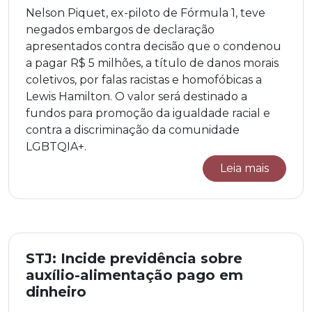
Nelson Piquet, ex-piloto de Fórmula 1, teve
negados embargos de declaração
apresentados contra decisão que o condenou
a pagar R$ 5 milhões, a título de danos morais
coletivos, por falas racistas e homofóbicas a
Lewis Hamilton. O valor será destinado a
fundos para promoção da igualdade racial e
contra a discriminação da comunidade
LGBTQIA+.
Leia mais
STJ: Incide previdência sobre
auxílio-alimentação pago em
dinheiro