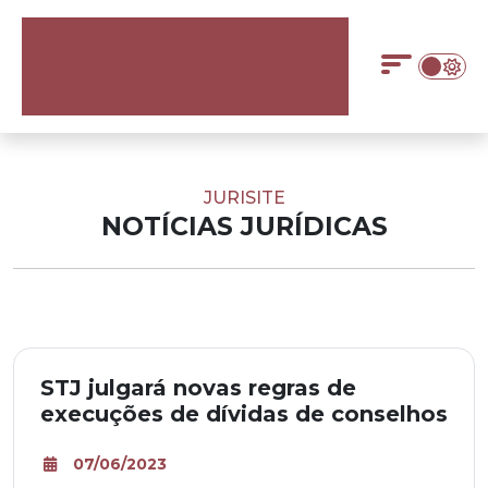
JURISITE
NOTÍCIAS JURÍDICAS
STJ julgará novas regras de
execuções de dívidas de conselhos
07/06/2023