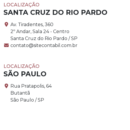
LOCALIZAÇÃO
SANTA CRUZ DO RIO PARDO
Av. Tiradentes, 360
2º Andar, Sala 24 - Centro
Santa Cruz do Rio Pardo / SP
contato@sitecontabil.com.br
LOCALIZAÇÃO
SÃO PAULO
Rua Pratapolis, 64
Butantã
São Paulo / SP